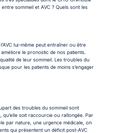
ens entre sommeil et AVC ? Quels sont les
t l’AVC lui-même peut entraîner ou être
améliore le pronostic de nos patients.
 qualité de leur sommeil. Les troubles du
sque pour les patients de moins s’engager
lupart des troubles du sommeil sont
qu’elle soit raccourcie ou rallongée. Par
ble par nature, une urgence médicale, on
nts qui présentent un déficit post-AVC