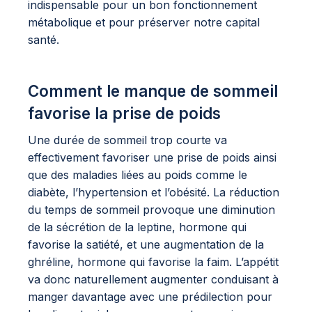
indispensable pour un bon fonctionnement
métabolique et pour préserver notre capital
santé.
Comment le manque de sommeil
favorise la prise de poids
Une durée de sommeil trop courte va
effectivement favoriser une prise de poids ainsi
que des maladies liées au poids comme le
diabète, l’hypertension et l’obésité. La réduction
du temps de sommeil provoque une diminution
de la sécrétion de la leptine, hormone qui
favorise la satiété, et une augmentation de la
ghréline, hormone qui favorise la faim. L’appétit
va donc naturellement augmenter conduisant à
manger davantage avec une prédilection pour