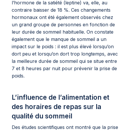
l’hormone de la satiété (leptine) va, elle, au
contraire baisser de 18 %. Ces changements
hormonaux ont été également observés chez
un grand groupe de personnes en fonction de
leur durée de sommeil habituelle. On constate
également que le manque de sommeil a un
impact sur le poids : il est plus élevé lorsqu’on
dort peu et lorsqu’on dort trop longtemps, avec
la meilleure durée de sommeil qui se situe entre
7 et 8 heures par nuit pour prévenir la prise de
poids.
L’influence de l’alimentation et
des horaires de repas sur la
qualité du sommeil
Des études scientifiques ont montré que la prise