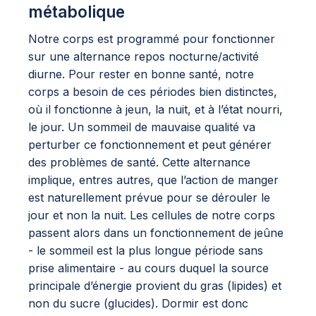
métabolique
Notre corps est programmé pour fonctionner
sur une alternance repos nocturne/activité
diurne. Pour rester en bonne santé, notre
corps a besoin de ces périodes bien distinctes,
où il fonctionne à jeun, la nuit, et à l’état nourri,
le jour. Un sommeil de mauvaise qualité va
perturber ce fonctionnement et peut générer
des problèmes de santé. Cette alternance
implique, entres autres, que l’action de manger
est naturellement prévue pour se dérouler le
jour et non la nuit. Les cellules de notre corps
passent alors dans un fonctionnement de jeûne
- le sommeil est la plus longue période sans
prise alimentaire - au cours duquel la source
principale d’énergie provient du gras (lipides) et
non du sucre (glucides). Dormir est donc