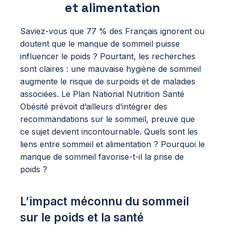
et alimentation
Saviez-vous que 77 % des Français ignorent ou
doutent que le manque de sommeil puisse
influencer le poids ? Pourtant, les recherches
sont claires : une mauvaise hygiène de sommeil
augmente le risque de surpoids et de maladies
associées. Le Plan National Nutrition Santé
Obésité prévoit d’ailleurs d’intégrer des
recommandations sur le sommeil, preuve que
ce sujet devient incontournable. Quels sont les
liens entre sommeil et alimentation ? Pourquoi le
manque de sommeil favorise-t-il la prise de
poids ?
L’impact méconnu du sommeil
sur le poids et la santé