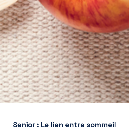
Senior : Le lien entre sommeil