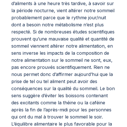
d’aliments à une heure très tardive, à savoir sur
la période nocturne, vient altérer notre sommeil
probablement parce que le rythme jour/nuit
dont a besoin notre métabolisme n’est plus
respecté. Si de nombreuses études scientifiques
prouvent qu’une mauvaise qualité et quantité de
sommeil viennent altérer notre alimentation, en
sens inverse les impacts de la composition de
notre alimentation sur le sommeil ne sont, eux,
pas encore prouvés scientifiquement. Rien ne
nous permet donc d’affirmer aujourd’hui que la
prise de tel ou tel aliment peut avoir des
conséquences sur la qualité du sommeil. Le bon
sens suggère d’éviter les boissons contenant
des excitants comme la théine ou la caféine
après la fin de l’après-midi pour les personnes
qui ont du mal à trouver le sommeil le soir.
L’équilibre alimentaire le plus favorable pour la