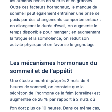
les aliments riches en sucres et en graisses.
Outre ces facteurs hormonaux, le manque de
sommeil peut également entraîner une prise de
poids par des changements comportementaux :
en allongeant la durée d’éveil, on augmente le
temps disponible pour manger ; en augmentant
la fatigue et la somnolence, on réduit son
activité physique et on favorise le grignotage.
Les mécanismes hormonaux du
sommeil et de l’appétit
Une étude a montré qu’après 2 nuits de 4
heures de sommeil, on constate que la
sécrétion de l’hormone de la faim (ghréline) est
augmentée de 28 % par rapport à 2 nuits où
l’on dort plus de 10 heures. Dans ce même cas,