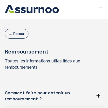
← Retour
Remboursement
Toutes les informations utiles liées aux
remboursements.
Comment faire pour obtenir un
remboursement ?